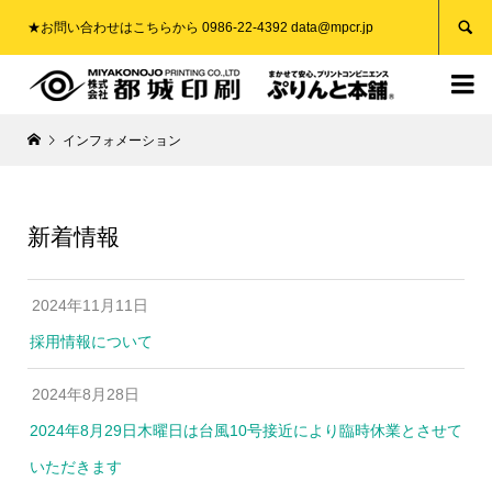

★お問い合わせはこちらから 0986-22-4392 data@mpcr.jp

インフォメーション
新着情報
2024年11月11日
採用情報について
2024年8月28日
2024年8月29日木曜日は台風10号接近により臨時休業とさせて
いただきます