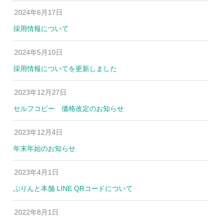
2024年6月17日
採用情報について
2024年5月10日
採用情報についてを更新しました
2023年12月27日
セルフコピー 価格改定のお知らせ
2023年12月4日
年末年始のお知らせ
2023年4月1日
ぷりんと本舗 LINE QRコードについて
2022年8月1日