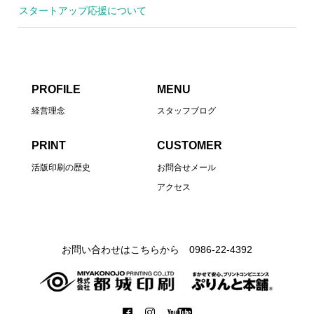
スタートアップ応援について
PROFILE
MENU
経営理念
スタッフブログ
PRINT
CUSTOMER
活版印刷の歴史
お問合せメール
アクセス
お問い合わせはこちらから 0986-22-4392