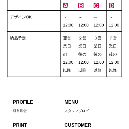
デザインOK
～
～
～
～
12:00
12:00
12:00
12:00
納品予定
翌営
２営
３営
７営
業日
業日
業日
業日
の
後の
後の
後の
12:00
12:00
12:00
12:00
以降
以降
以降
以降
PROFILE
MENU
経営理念
スタッフブログ
PRINT
CUSTOMER