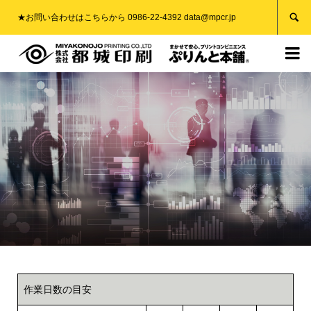

★お問い合わせはこちらから 0986-22-4392 data@mpcr.jp

作業日数の目安