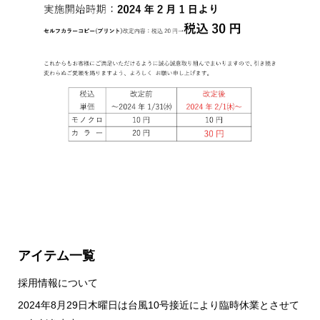
アイテム一覧
採用情報について
2024年8月29日木曜日は台風10号接近により臨時休業とさせて