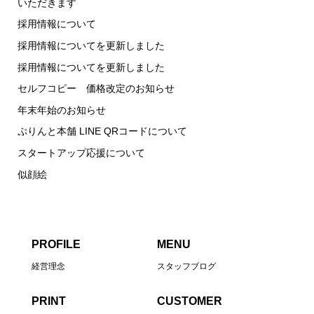
いただきます
採用情報について
採用情報についてを更新しました
採用情報についてを更新しました
セルフコピー 価格改定のお知らせ
年末年始のお知らせ
ぷりんと本舗 LINE QRコードについて
スタートアップ応援について
似顔絵
PROFILE
MENU
経営理念
スタッフブログ
PRINT
CUSTOMER