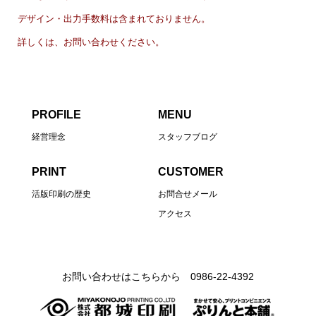
デザイン・出力手数料は含まれておりません。
詳しくは、お問い合わせください。
PROFILE
MENU
経営理念
スタッフブログ
PRINT
CUSTOMER
活版印刷の歴史
お問合せメール
アクセス
お問い合わせはこちらから 0986-22-4392