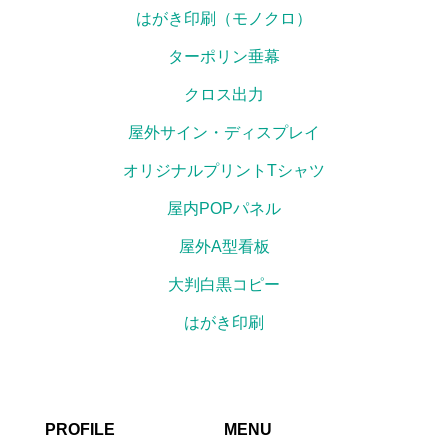
はがき印刷（モノクロ）
ターポリン垂幕
クロス出力
屋外サイン・ディスプレイ
オリジナルプリントTシャツ
屋内POPパネル
屋外A型看板
大判白黒コピー
はがき印刷
PROFILE
MENU