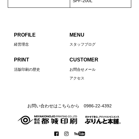
SPF-200L
PROFILE
MENU
経営理念
スタッフブログ
PRINT
CUSTOMER
活版印刷の歴史
お問合せメール
アクセス
お問い合わせはこちらから 0986-22-4392