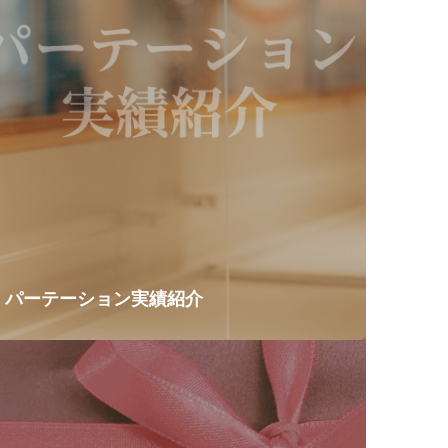
パーテーション実績紹介