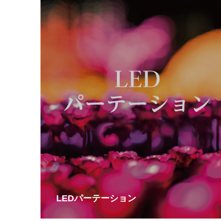
LEDパーテーション