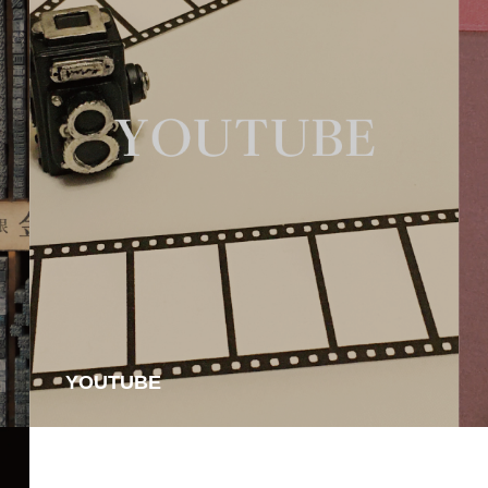
YOUTUBE