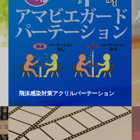
飛沫感染対策アクリルパーテーション