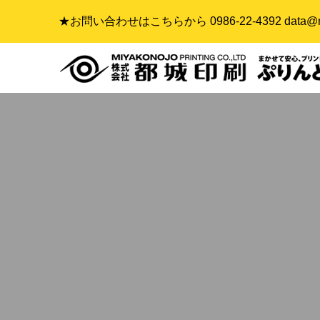
★お問い合わせはこちらから 0986-22-4392 data@mp