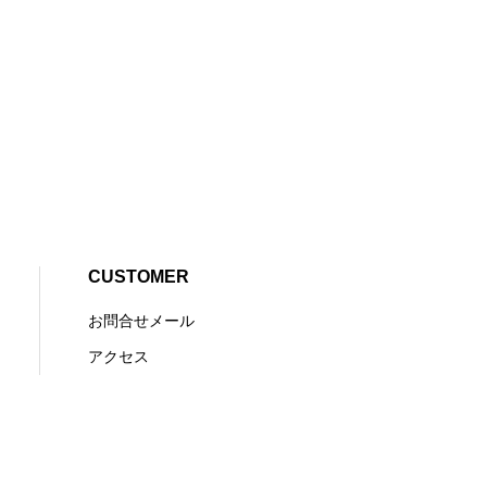
CUSTOMER
お問合せメール
アクセス