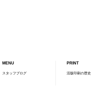
MENU
PRINT
スタッフブログ
活版印刷の歴史